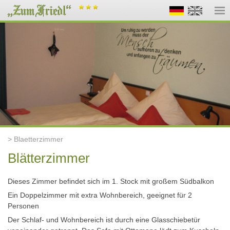
> Blaetterzimmer
Blätterzimmer
Dieses Zimmer befindet sich im 1. Stock mit großem Südbalkon
Ein Doppelzimmer mit extra Wohnbereich, geeignet für 2
Personen
Der Schlaf- und Wohnbereich ist durch eine Glasschiebetür