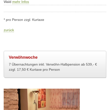
Wald
mehr Infos
* pro Person zzgl. Kurtaxe
zurück
Verwöhnwoche
7 Übernachtungen inkl. Verwöhn-Halbpension ab 539,- €
zzgl. 17,50 € Kurtaxe pro Person