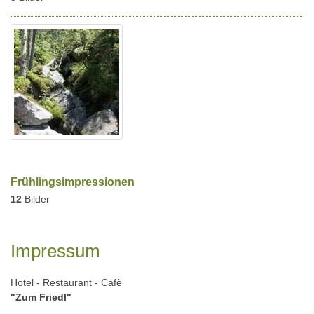
Frühlingsimpressionen
12
Bilder
Impressum
Hotel - Restaurant - Cafè
"Zum Friedl"