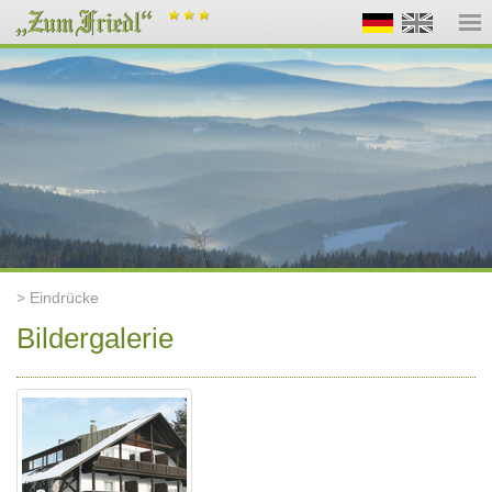
> Eindrücke
Bildergalerie