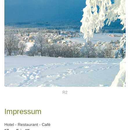
R2
Impressum
Hotel - Restaurant - Cafè